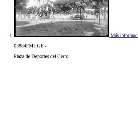
Más informac
03884FMHGE -
Plaza de Deportes del Cerro.