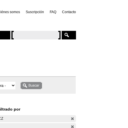
iénes somos
Suscripción
FAQ
Contacto
iltrado por
CZ