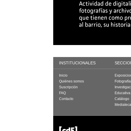
INSTITUCIONALES
SECCIO
Inicio
Exposicio
Quiénes somos
Fotografí
Suscripción
Investigac
FAQ
Educativa
Contacto
Catálogo
Mediatec