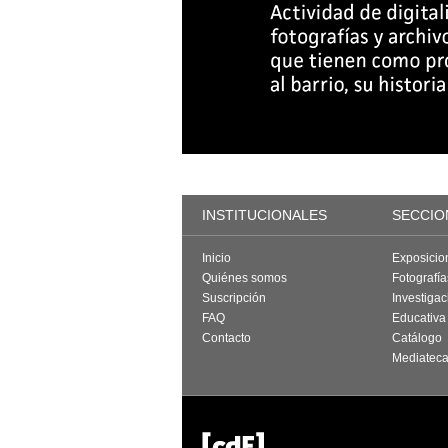
INSTITUCIONALES
SECCIO
Inicio
Exposicio
Quiénes somos
Fotografí
Suscripción
Investigac
FAQ
Educativa
Contacto
Catálogo
Mediatec