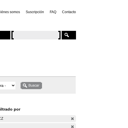
iénes somos
Suscripción
FAQ
Contacto
iltrado por
CZ