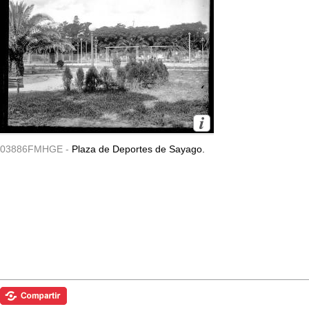
03886FMHGE -
Plaza de Deportes de Sayago.