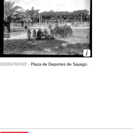
03886FMHGE -
Plaza de Deportes de Sayago.