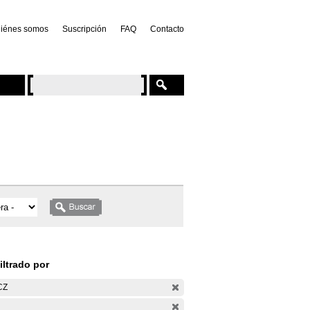
iénes somos
Suscripción
FAQ
Contacto
iltrado por
CZ