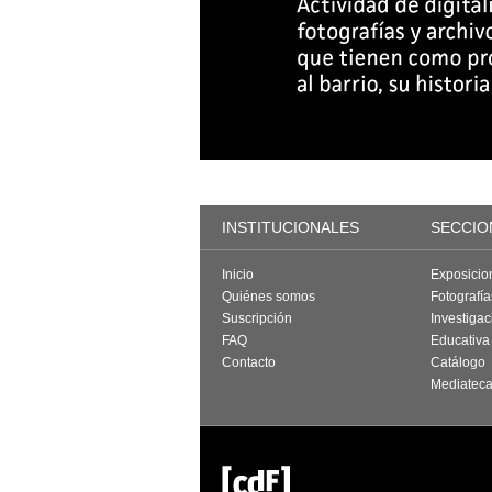
INSTITUCIONALES
SECCIO
Inicio
Exposicio
Quiénes somos
Fotografí
Suscripción
Investigac
FAQ
Educativa
Contacto
Catálogo
Mediatec