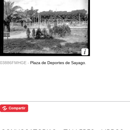
03886FMHGE -
Plaza de Deportes de Sayago.