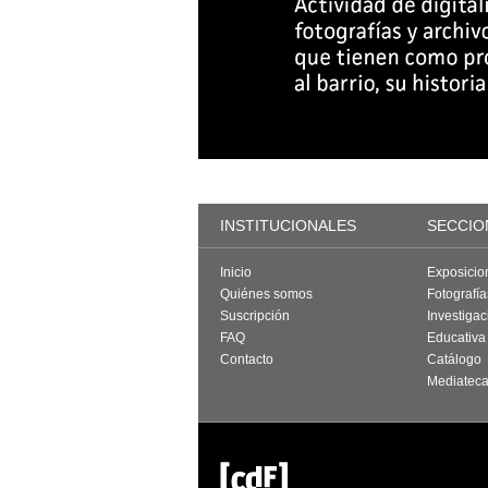
INSTITUCIONALES
SECCIO
Inicio
Exposicio
Quiénes somos
Fotografí
Suscripción
Investigac
FAQ
Educativa
Contacto
Catálogo
Mediatec