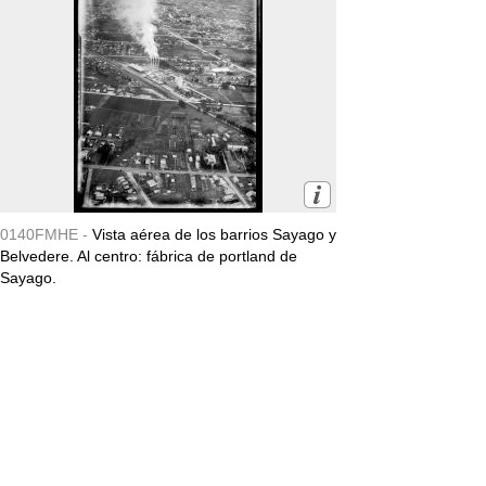
0140FMHE -
Vista aérea de los barrios Sayago y
Belvedere. Al centro: fábrica de portland de
Sayago.