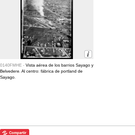
0140FMHE -
Vista aérea de los barrios Sayago y
Belvedere. Al centro: fábrica de portland de
Sayago.