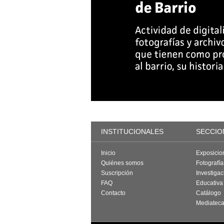
INSTITUCIONALES
SECCIO
Inicio
Exposicio
Quiénes somos
Fotografí
Suscripción
Investigac
FAQ
Educativa
Contacto
Catálogo
Mediatec