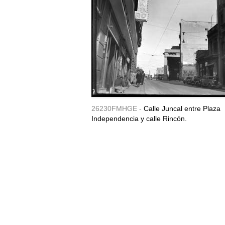
26230FMHGE -
Calle Juncal entre Plaza
Independencia y calle Rincón.