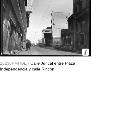
26230FMHGE -
Calle Juncal entre Plaza
Independencia y calle Rincón.