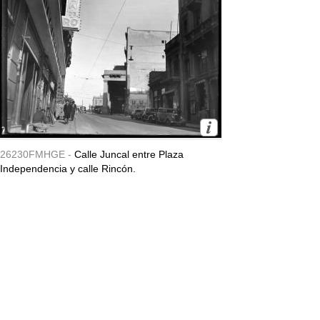
26230FMHGE -
Calle Juncal entre Plaza
Independencia y calle Rincón.