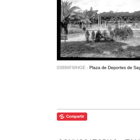
03886FMHGE -
Plaza de Deportes de Sa