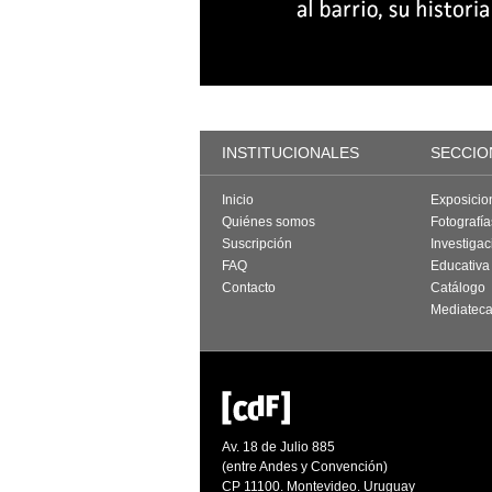
INSTITUCIONALES
SECCIO
Inicio
Exposicio
Quiénes somos
Fotografí
Suscripción
Investigac
FAQ
Educativa
Contacto
Catálogo
Mediatec
Av. 18 de Julio 885
(entre Andes y Convención)
CP 11100. Montevideo. Uruguay