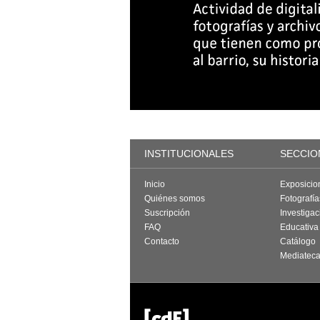
INSTITUCIONALES
SECCIO
Inicio
Exposicio
Quiénes somos
Fotografí
Suscripción
Investigac
FAQ
Educativa
Contacto
Catálogo
Mediatec