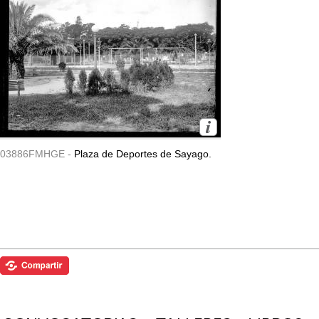
03886FMHGE -
Plaza de Deportes de Sayago.