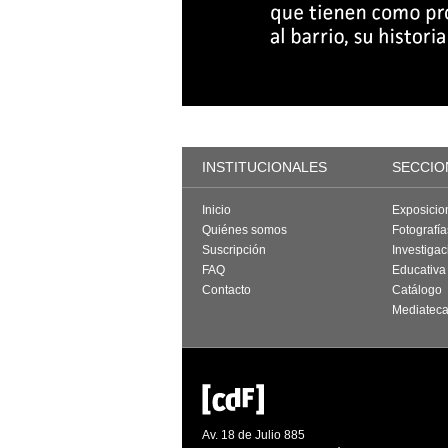
INSTITUCIONALES
SECCIO
Inicio
Exposicio
Quiénes somos
Fotografí
Suscripción
Investigac
FAQ
Educativa
Contacto
Catálogo
Mediatec
Av. 18 de Julio 885