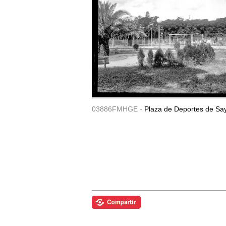
03886FMHGE -
Plaza de Deportes de Sa