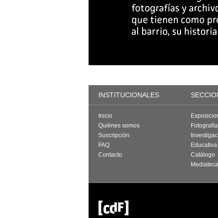
INSTITUCIONALES
SECCIO
Inicio
Exposicio
Quiénes somos
Fotografí
Suscripción
Investigac
FAQ
Educativa
Contacto
Catálogo
Mediatec