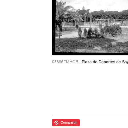
03886FMHGE -
Plaza de Deportes de Sa