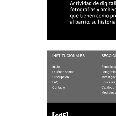
INSTITUCIONALES
SECCIO
Inicio
Exposicio
Quiénes somos
Fotografí
Suscripción
Investigac
FAQ
Educativa
Contacto
Catálogo
Mediatec