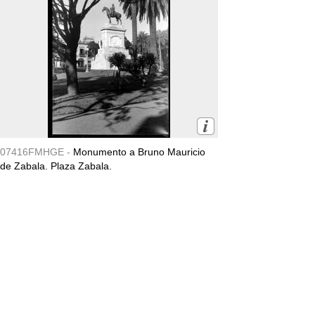
07416FMHGE -
Monumento a Bruno Mauricio
de Zabala. Plaza Zabala.