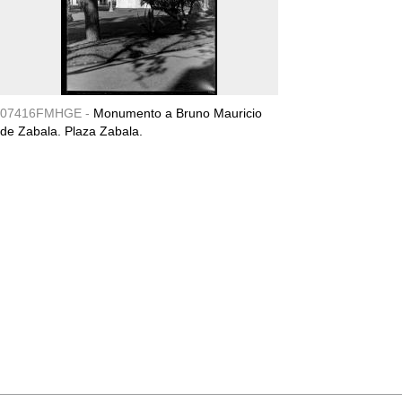
07416FMHGE -
Monumento a Bruno Mauricio
de Zabala. Plaza Zabala.