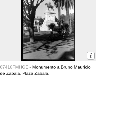
07416FMHGE -
Monumento a Bruno Mauricio
de Zabala. Plaza Zabala.