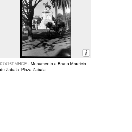
07416FMHGE -
Monumento a Bruno Mauricio
de Zabala. Plaza Zabala.