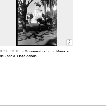
07416FMHGE -
Monumento a Bruno Mauricio
de Zabala. Plaza Zabala.