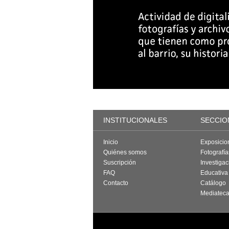
INSTITUCIONALES
SECCIO
Inicio
Exposicio
Quiénes somos
Fotografí
Suscripción
Investigac
FAQ
Educativa
Contacto
Catálogo
Mediatec