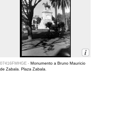
07416FMHGE -
Monumento a Bruno Mauricio
de Zabala. Plaza Zabala.