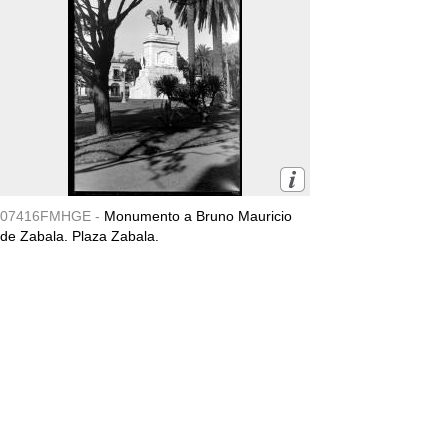
07416FMHGE -
Monumento a Bruno Mauricio
de Zabala. Plaza Zabala.