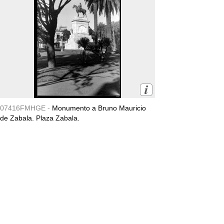
07416FMHGE -
Monumento a Bruno Mauricio
de Zabala. Plaza Zabala.