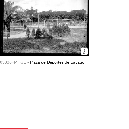
03886FMHGE -
Plaza de Deportes de Sayago.