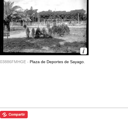
03886FMHGE -
Plaza de Deportes de Sayago.