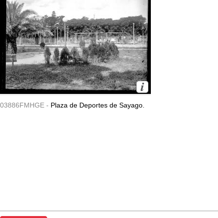
03886FMHGE -
Plaza de Deportes de Sayago.