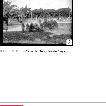
03886FMHGE -
Plaza de Deportes de Sayago.