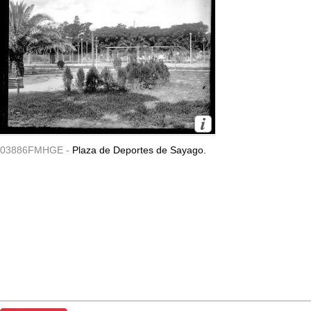
03886FMHGE -
Plaza de Deportes de Sayago.