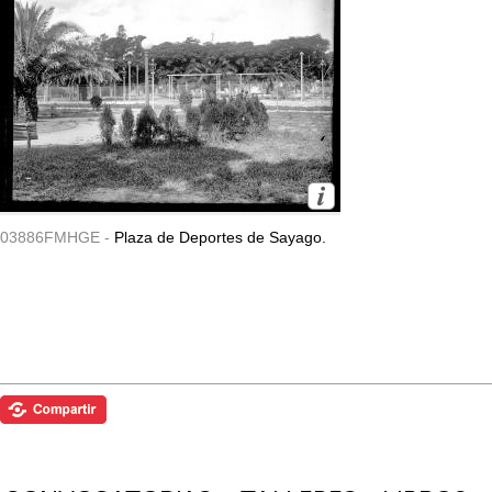
03886FMHGE -
Plaza de Deportes de Sayago.