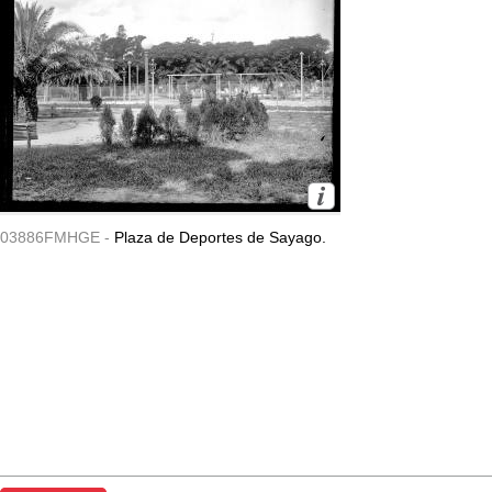
03886FMHGE -
Plaza de Deportes de Sayago.