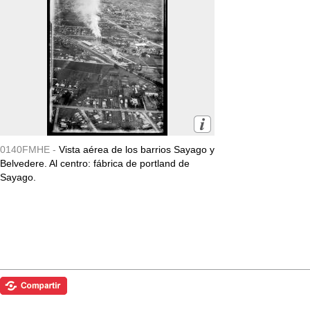
0140FMHE -
Vista aérea de los barrios Sayago y
Belvedere. Al centro: fábrica de portland de
Sayago.