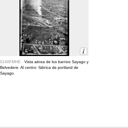
0140FMHE -
Vista aérea de los barrios Sayago y
Belvedere. Al centro: fábrica de portland de
Sayago.