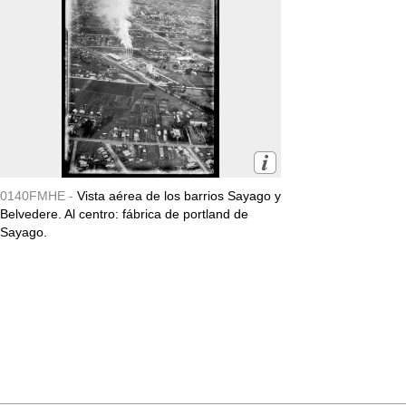
0140FMHE -
Vista aérea de los barrios Sayago y
Belvedere. Al centro: fábrica de portland de
Sayago.