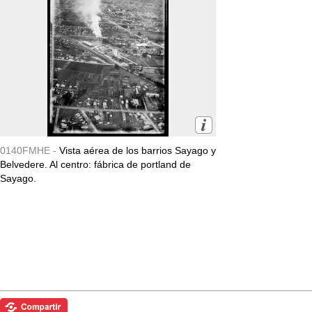
0140FMHE -
Vista aérea de los barrios Sayago y
Belvedere. Al centro: fábrica de portland de
Sayago.