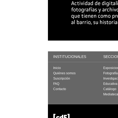
INSTITUCIONALES
SECCIO
Inicio
Exposicio
Quiénes somos
Fotografí
Suscripción
Investigac
FAQ
Educativa
Contacto
Catálogo
Mediatec