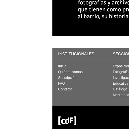
INSTITUCIONALES
SECCIO
Inicio
Exposicio
Quiénes somos
Fotografí
Suscripción
Investigac
FAQ
Educativa
Contacto
Catálogo
Mediatec