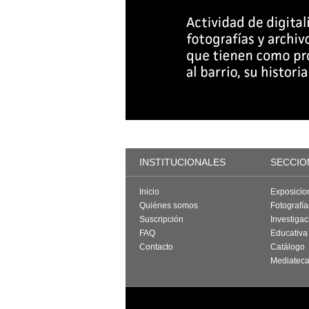
INSTITUCIONALES
SECCIO
Inicio
Exposicio
Quiénes somos
Fotografí
Suscripción
Investigac
FAQ
Educativa
Contacto
Catálogo
Mediatec