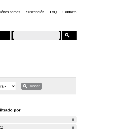
iénes somos
Suscripción
FAQ
Contacto
iltrado por
CZ