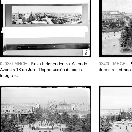
02038FMHGE -
Plaza Independencia. Al fondo:
03400FMHGE -
P
Avenida 18 de Julio. Reproducción de copia
derecha: entrada 
fotográfica.