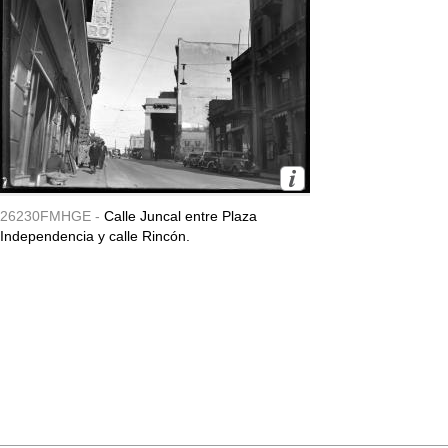
26230FMHGE -
Calle Juncal entre Plaza
Independencia y calle Rincón.