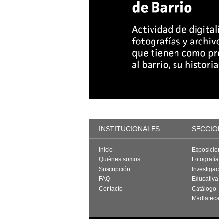
INSTITUCIONALES
SECCIO
Inicio
Exposicio
Quiénes somos
Fotografí
Suscripción
Investigac
FAQ
Educativa
Contacto
Catálogo
Mediatec