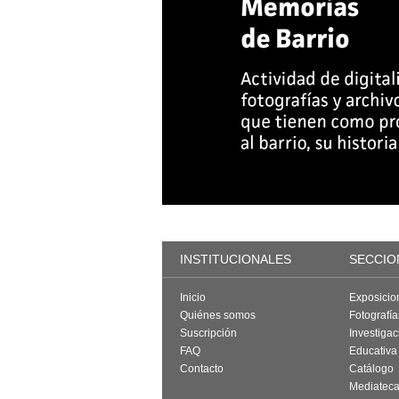
INSTITUCIONALES
SECCIO
Inicio
Exposicio
Quiénes somos
Fotografí
Suscripción
Investigac
FAQ
Educativa
Contacto
Catálogo
Mediatec