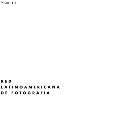
Palacio (1)