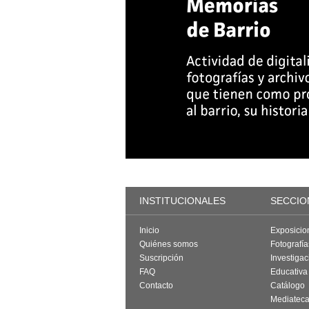
INSTITUCIONALES
SECCIO
Inicio
Exposicio
Quiénes somos
Fotografí
Suscripción
Investigac
FAQ
Educativa
Contacto
Catálogo
Mediatec