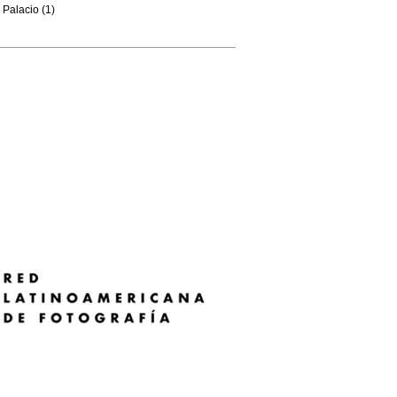
Palacio (1)