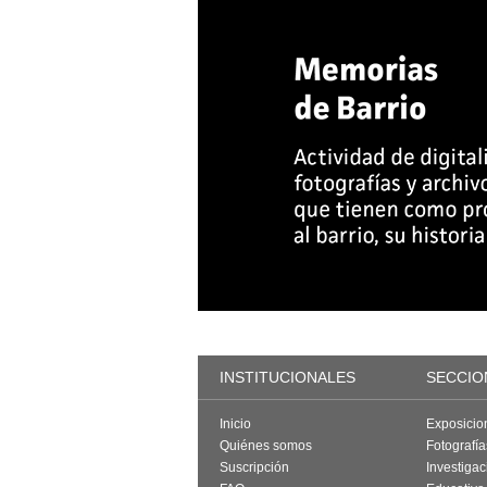
INSTITUCIONALES
SECCIO
Inicio
Exposicio
Quiénes somos
Fotografí
Suscripción
Investigac