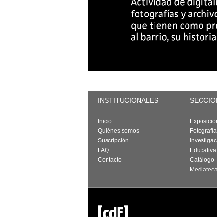
INSTITUCIONALES
SECCIO
Inicio
Exposicio
Quiénes somos
Fotografí
Suscripción
Investigac
FAQ
Educativa
Contacto
Catálogo
Mediatec