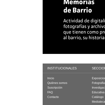
INSTITUCIONALES
SECCIO
Inicio
Exposicio
Quiénes somos
Fotografí
Suscripción
Investigac
FAQ
Educativa
Contacto
Catálogo
Mediatec