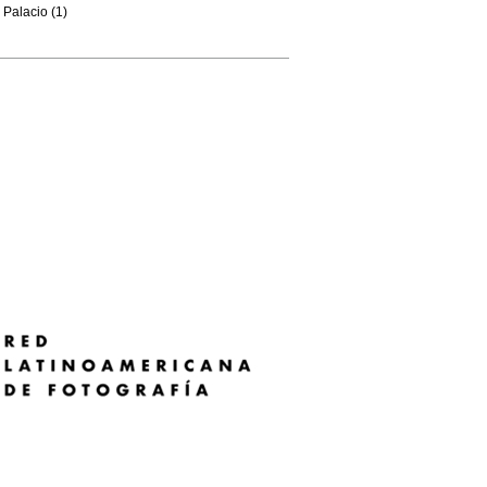
Palacio (1)